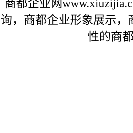
商都企业网www.xiuzij
询，商都企业形象展示，
性的商