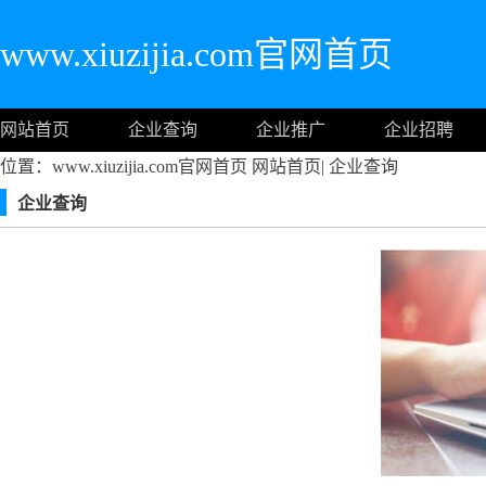
www.xiuzijia.com官网首页
网站首页
企业查询
企业推广
企业招聘
位置：www.xiuzijia.com官网首页
网站首页
|
企业查询
企业查询