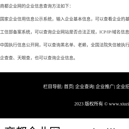
商都企业网的企业信息查询方法如下：
国家企业信用信息公示系统，输入企业基本信息，可以查看企业的
工信部备案系统，可以查询企业网站是否合法正规，ICP/IP/域名信
中国执行信息公开网，可以查询黑名单、老赖，全国法院失信被执
企查查、天眼查，也可以查询企业信息。
栏目导航:
首页
|
企业查询
|
企业推广
|
企业
2023 版权所有 © www.xiu